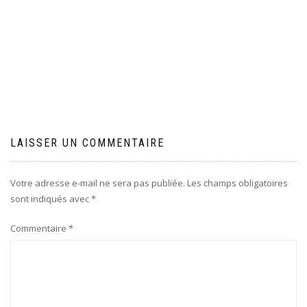
LAISSER UN COMMENTAIRE
Votre adresse e-mail ne sera pas publiée.
Les champs obligatoires
sont indiqués avec
*
Commentaire
*