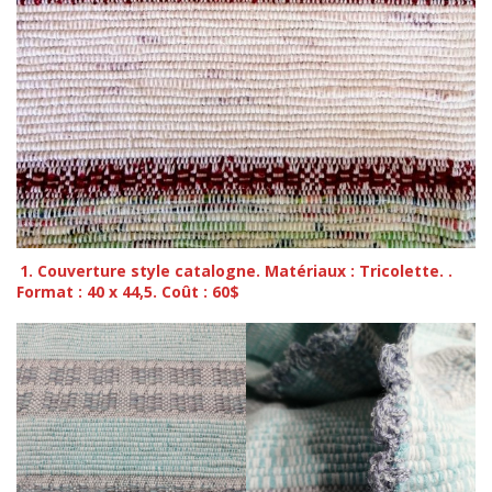
1. Couverture style catalogne. Matériaux : Tricolette. .
Format : 40 x 44,5. Coût : 60$