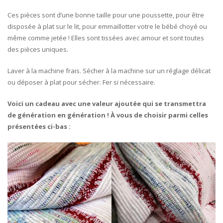
Ces pièces sont d’une bonne taille pour une poussette, pour être
disposée à plat sur le lit, pour emmaillotter votre le bébé choyé ou
même comme jetée ! Elles sont tissées avec amour et sont toutes
des pièces uniques.
Laver à la machine frais. Sécher à la machine sur un réglage délicat
ou déposer à plat pour sécher. Fer si nécessaire.
Voici un cadeau avec une valeur ajoutée qui se transmettra
de génération en génération !
À vous de choisir parmi celles
présentées ci-bas :