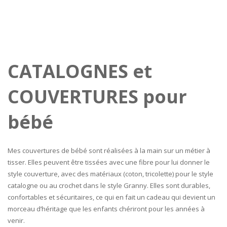
CATALOGNES et
COUVERTURES pour
bébé
Mes couvertures de bébé sont réalisées à la main sur un métier à
tisser. Elles peuvent être tissées avec une fibre pour lui donner le
style couverture, avec des matériaux (coton, tricolette) pour le style
catalogne ou au crochet dans le style Granny. Elles sont durables,
confortables et sécuritaires, ce qui en fait un cadeau qui devient un
morceau d’héritage que les enfants chériront pour les années à
venir.