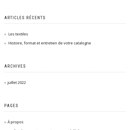
ARTICLES RÉCENTS
Les textiles
Histoire, format et entretien de votre catalogne
ARCHIVES
juillet 2022
PAGES
À propos