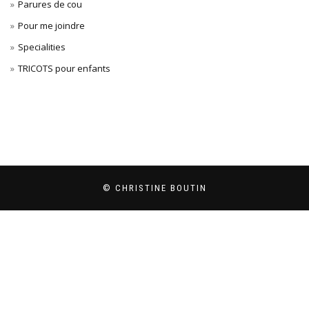
Parures de cou
Pour me joindre
Specialities
TRICOTS pour enfants
© CHRISTINE BOUTIN